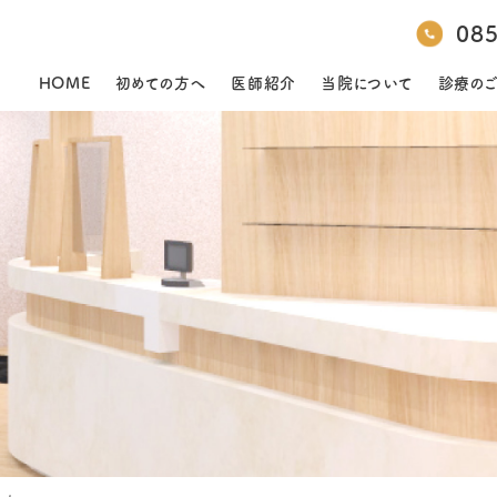
08
HOME
初めての方へ
医師紹介
当院について
診療の