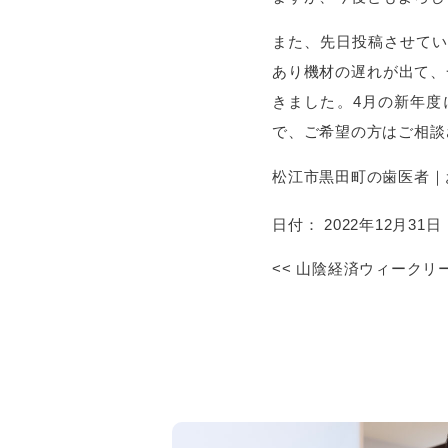
また、先日投稿させてい
あり機材の遅れが出て、
きました。4月の新年度
で、ご希望の方はご相談
松江市黒田町の歯医者｜
日付：
2022年12月31日
<<
山陰経済ウィークリ