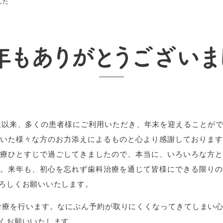
した
年もありがとうございま
開設以来、多くの患者様にご利用いただき、年末を迎えることが
いた様々な方のお力添えによるものと心より感謝しております
療ひとすじで過ごしてきましたので、本当に、いろいろな方と
。来年も、初心を忘れず歯科治療を通じて皆様にできる限りの
ろしくお願いいたします。
より診療を行います。なにぶん予約が取りにくくなってきてしまい
くお願いいたします。