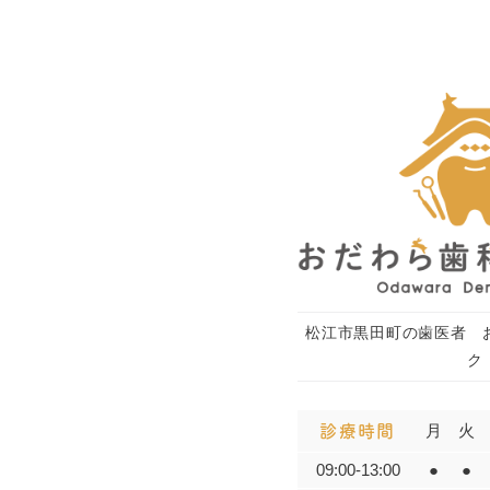
松江市黒田町の歯医者 
ク
月
火
診療時間
09:00-13:00
●
●