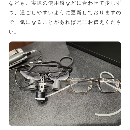
なども、実際の使用感などに合わせて少しず
つ、過ごしやすいように更新しておりますの
で、気になることがあれば是非お伝えくださ
い。