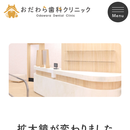
Menu
拡大鏡が変わりました