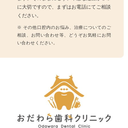
に大切ですので、まずはお電話にてご相談
ください。
※ その他口腔内のお悩み、治療についてのご
相談、お問い合わせ等、どうぞお気軽にお問
い合わせください。