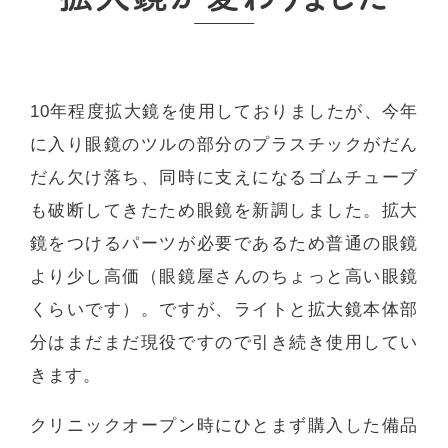
10年程度拡大鏡を使用しておりましたが、今年
に入り眼鏡のツルの部分のプラスチックがだん
だん欠け落ち、同時に支えになるゴムチューブ
も破断してきたため眼鏡を新調しました。拡大
鏡をつけるパーツが必要であるため普通の眼鏡
より少し高価（眼鏡屋さんのちょっと高い眼鏡
くらいです）。ですが、ライトと拡大鏡本体部
分はまだまだ現役ですので引き続き使用してい
きます。
クリニックオープン時にひとまず購入した備品