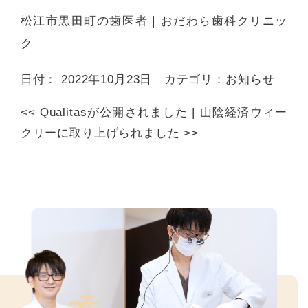
松江市黒田町の歯医者｜おだわら歯科クリニッ
ク
日付：
2022年10月23日
カテゴリ：
お知らせ
<<
Qualitasが公開されました
|
山陰経済ウィー
クリーに取り上げられました
>>