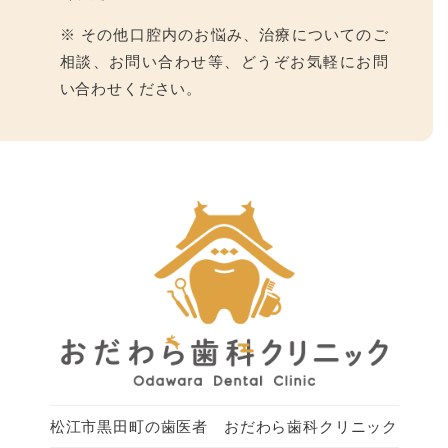
※ その他口腔内のお悩み、治療についてのご
相談、お問い合わせ等、どうぞお気軽にお問
い合わせください。
松江市黒田町の歯医者 おだわら歯科クリニック