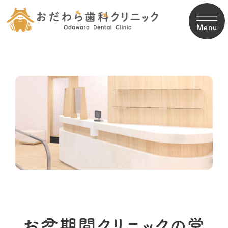
Menu
お盆期間クリニックの営