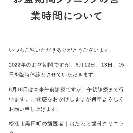
業時間について
いつもご覧いただきありがとうございます。
2022年のお盆期間ですが、8月12日、13日、15
日を臨時休診とさせていただきます。
8月18日は本来午前診療ですが、午後診療まで行
います。ご迷惑をおかけしますが何卒よろしく
お願い申し上げます。
松江市黒田町の歯医者｜おだわら歯科クリニッ